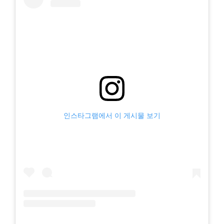
인스타그램에서 이 게시물 보기