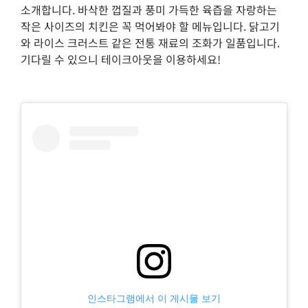
소개합니다. 바삭한 껍질과 풍미 가득한 육즙을 자랑하는
작은 사이즈의 치킨은 꼭 먹어봐야 할 메뉴입니다. 닭고기
와 라이스 크러스트 같은 전통 재료의 조화가 일품입니다.
기다릴 수 있으니 테이크아웃을 이용하세요!
인스타그램에서 이 게시물 보기