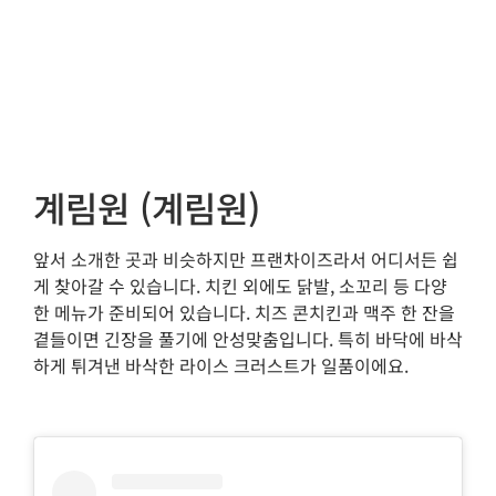
계림원 (계림원)
앞서 소개한 곳과 비슷하지만 프랜차이즈라서 어디서든 쉽
게 찾아갈 수 있습니다. 치킨 외에도 닭발, 소꼬리 등 다양
한 메뉴가 준비되어 있습니다. 치즈 콘치킨과 맥주 한 잔을
곁들이면 긴장을 풀기에 안성맞춤입니다. 특히 바닥에 바삭
하게 튀겨낸 바삭한 라이스 크러스트가 일품이에요.