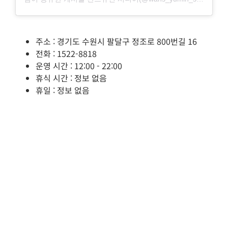
주소 : 경기도 수원시 팔달구 정조로 800번길 16
전화 : 1522-8818
운영 시간 : 12:00 - 22:00
휴식 시간 : 정보 없음
휴일 : 정보 없음