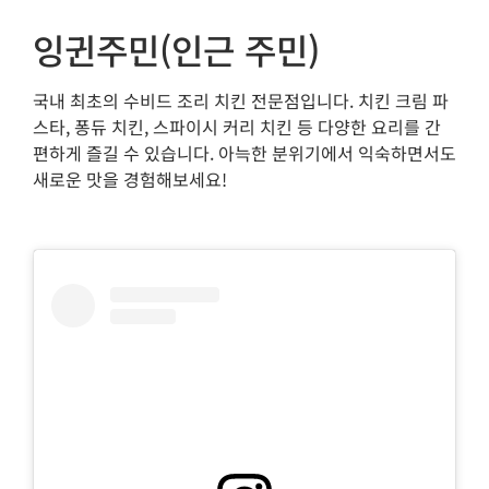
잉귄주민(인근 주민)
국내 최초의 수비드 조리 치킨 전문점입니다. 치킨 크림 파
스타, 퐁듀 치킨, 스파이시 커리 치킨 등 다양한 요리를 간
편하게 즐길 수 있습니다. 아늑한 분위기에서 익숙하면서도
새로운 맛을 경험해보세요!