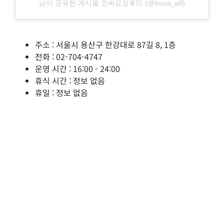
님이 공유한 게시물 인싸요정🧚🏻 (@inssa_elf)
주소 : 서울시 용산구 한강대로 87길 8, 1층
전화 : 02-704-4747
운영 시간 : 16:00 - 24:00
휴식 시간 : 정보 없음
휴일 : 정보 없음