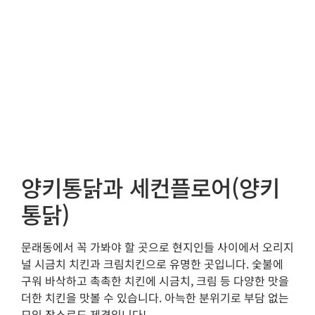
양키통닭과 세컨플로어(양키
통닭)
문래동에서 꼭 가봐야 할 곳으로 현지인들 사이에서 오리지
널 시금치 치킨과 크림치킨으로 유명한 곳입니다. 숯불에
구워 바삭하고 촉촉한 치킨에 시금치, 크림 등 다양한 맛을
더한 치킨을 맛볼 수 있습니다. 아늑한 분위기로 부담 없는
모임 장소로도 제격입니다!