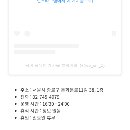
인스타그램에서 이 게시물 보기
님이 공유한 게시물 호락이형! (@lee_sm_1)
주소 : 서울시 종로구 돈화문로11길 38, 1층
전화 : 02-745-4079
운영 시간 : 16:30 - 24:00
휴식 시간 : 정보 없음
휴일 : 일요일 휴무