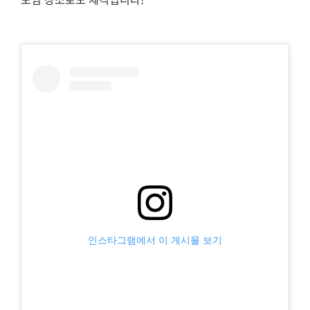
인스타그램에서 이 게시물 보기