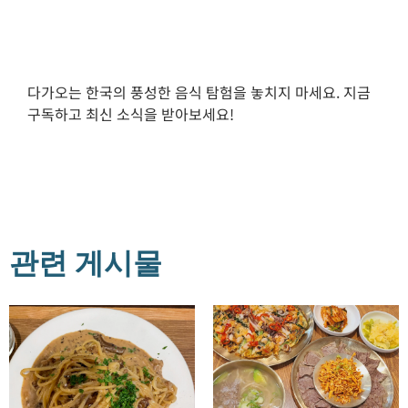
다가오는 한국의 풍성한 음식 탐험을 놓치지 마세요. 지금
구독하고 최신 소식을 받아보세요!
관련 게시물