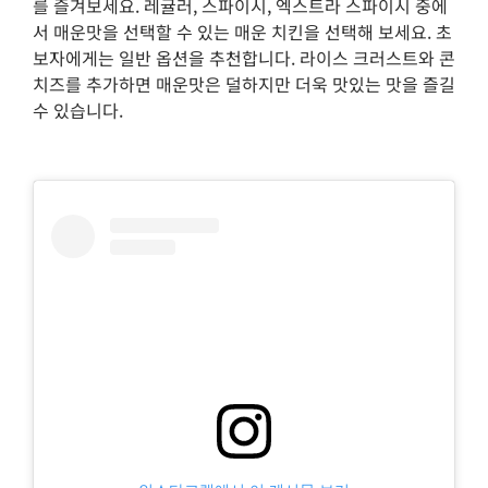
를 즐겨보세요. 레귤러, 스파이시, 엑스트라 스파이시 중에
서 매운맛을 선택할 수 있는 매운 치킨을 선택해 보세요. 초
보자에게는 일반 옵션을 추천합니다. 라이스 크러스트와 콘
치즈를 추가하면 매운맛은 덜하지만 더욱 맛있는 맛을 즐길
수 있습니다.