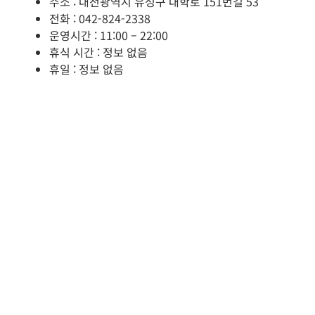
주소 : 대전광역시 유성구 대학로 151번길 53
전화 : 042-824-2338
운영시간 : 11:00 – 22:00
휴식 시간 : 정보 없음
휴일 : 정보 없음