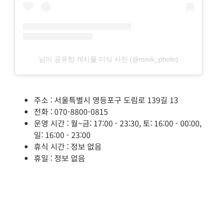
님이 공유한 게시물 미식 사진 (@misik_photo)
주소 : 서울특별시 영등포구 도림로 139길 13
전화 : 070-8800-0815
운영 시간 : 월~금: 17:00 - 23:30, 토: 16:00 - 00:00,
일: 16:00 - 23:00
휴식 시간 : 정보 없음
휴일 : 정보 없음