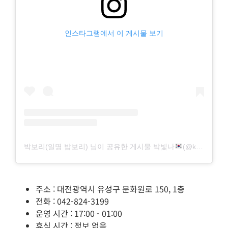
인스타그램에서 이 게시물 보기
박보리(일명 밥보리) 님이 공유한 게시물 박빛나
(@kiyomi_bori)
주소 : 대전광역시 유성구 문화원로 150, 1층
전화 : 042-824-3199
운영 시간 : 17:00 - 01:00
휴식 시간 : 정보 없음