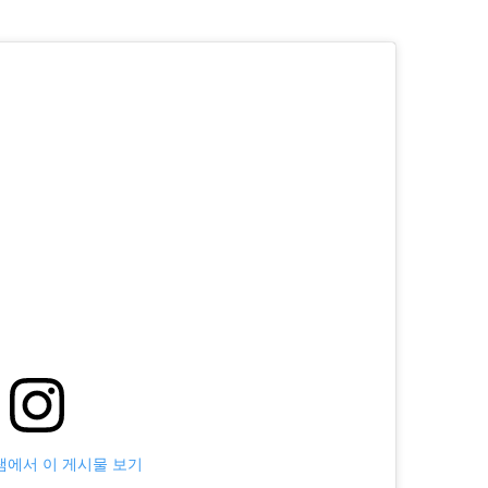
에서 이 게시물 보기