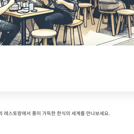
의 레스토랑에서 풍미 가득한 한식의 세계를 만나보세요.