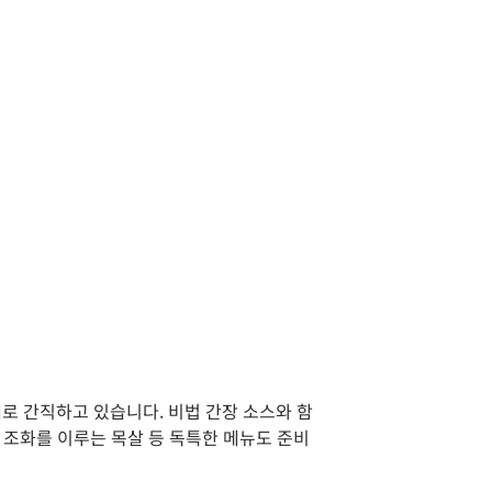
로 간직하고 있습니다. 비법 간장 소스와 함
 조화를 이루는 목살 등 독특한 메뉴도 준비