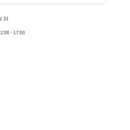
 32
2:00 - 17:00