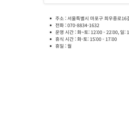
주소 : 서울특별시 마포구 희우중로16길
전화 : 070-8834-1632
운영 시간 : 화~토: 12:00 - 22:00, 일: 1
휴식 시간 : 화-토: 15:00 - 17:00
휴일 : 월