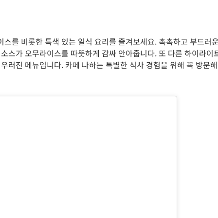
이스를 비롯한 특색 있는 일식 요리를 즐겨보세요. 촉촉하고 부드러
한 소스가 오무라이스를 따뜻하게 감싸 안아줍니다. 또 다른 하이라이
어우러진 메뉴입니다. 카페 나하는 특별한 식사 경험을 위해 꼭 방문해