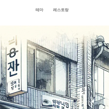
테마
레스토랑