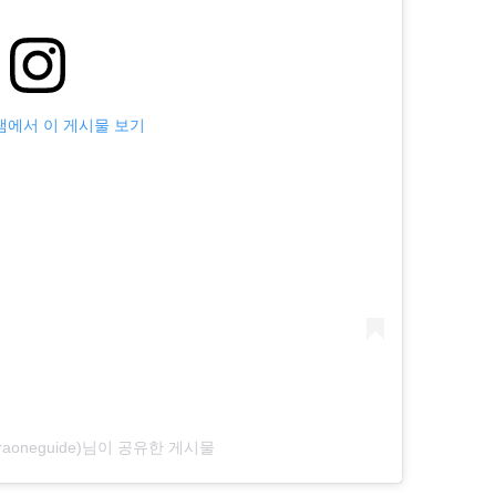
에서 이 게시물 보기
aoneguide)님이 공유한 게시물