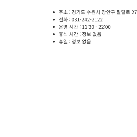
주소 : 경기도 수원시 장안구 팔달로 271
전화 : 031-242-2122
운영 시간 : 11:30 - 22:00
휴식 시간 : 정보 없음
휴일 : 정보 없음