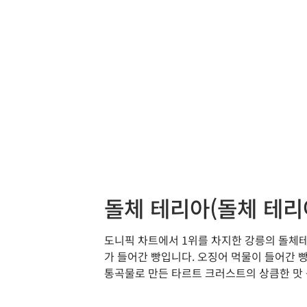
돌체 테리아(돌체 테리
도니픽 차트에서 1위를 차지한 강릉의 돌체
가 들어간 빵입니다. 오징어 먹물이 들어간 
통곡물로 만든 타르트 크러스트의 상큼한 맛