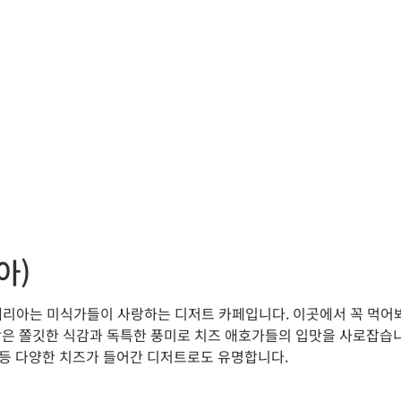
아)
테리아는 미식가들이 사랑하는 디저트 카페입니다. 이곳에서 꼭 먹어
빵은 쫄깃한 식감과 독특한 풍미로 치즈 애호가들의 입맛을 사로잡습니
 등 다양한 치즈가 들어간 디저트로도 유명합니다.