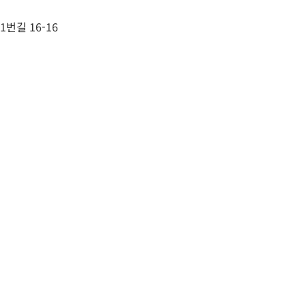
번길 16-16