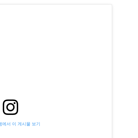
에서 이 게시물 보기