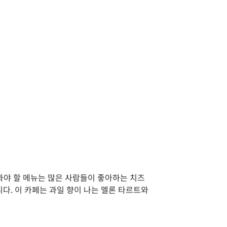
봐야 할 메뉴는 많은 사람들이 좋아하는 치즈
다. 이 카페는 과일 향이 나는 멜론 타르트와