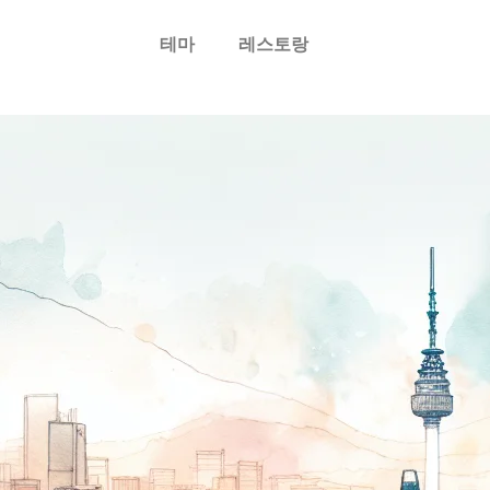
테마
레스토랑