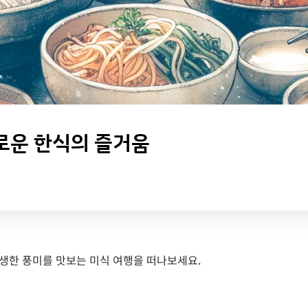
로운 한식의 즐거움
생한 풍미를 맛보는 미식 여행을 떠나보세요.