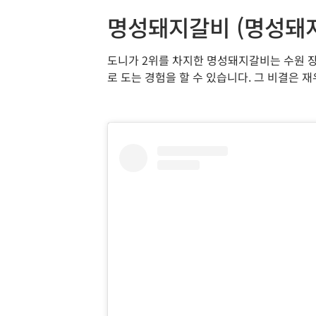
명성돼지갈비 (명성돼
도니가 2위를 차지한 명성돼지갈비는 수원 
로 도는 경험을 할 수 있습니다. 그 비결은