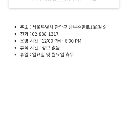
주소 : 서울특별시 관악구 남부순환로188길 9
전화 : 02-888-1317
운영 시간 : 12:00 PM - 6:00 PM
휴식 시간 : 정보 없음
휴일 : 일요일 및 월요일 휴무