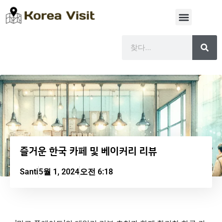
즐거운 한국 카페 및 베이커리 리뷰
Santi
5월 1, 2024
오전 6:18