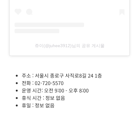
쥬이(@juhee3912)님의 공유 게시물
주소 : 서울시 종로구 사직로8길 24 1층
전화 : 02-720-5570
운영 시간: 오전 9:00 - 오후 8:00
휴식 시간 : 정보 없음
휴일 : 정보 없음