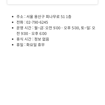
주소 : 서울 용산구 회나무로 51 1층
전화 : 02-790-6245
운영 시간 : 월~금: 오전 9:00 - 오후 5:00, 토~일: 오
전 9:00 - 오후 6:00
휴식 시간 : 정보 없음
휴일 : 화요일 휴무