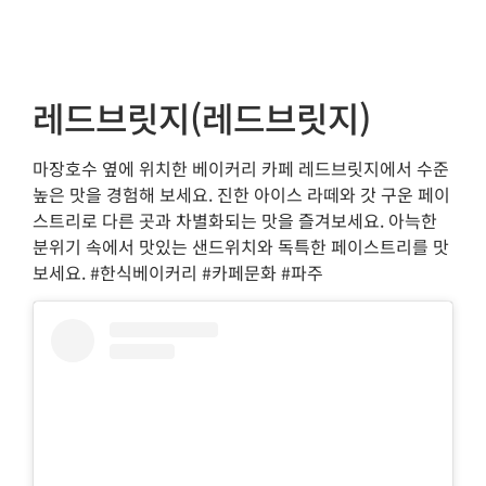
레드브릿지(레드브릿지)
마장호수 옆에 위치한 베이커리 카페 레드브릿지에서 수준
높은 맛을 경험해 보세요. 진한 아이스 라떼와 갓 구운 페이
스트리로 다른 곳과 차별화되는 맛을 즐겨보세요. 아늑한
분위기 속에서 맛있는 샌드위치와 독특한 페이스트리를 맛
보세요. #한식베이커리 #카페문화 #파주