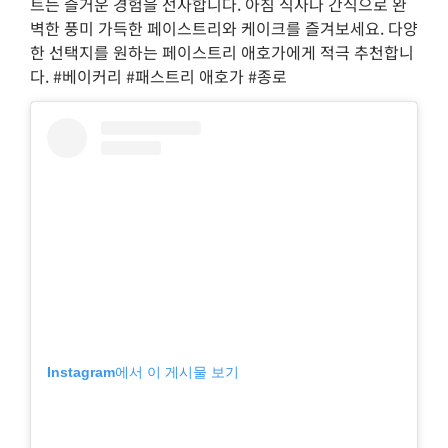
트는 즐거운 경험을 선사합니다. 아침 식사나 간식으로 완
벽한 풍미 가득한 페이스트리와 케이크를 즐겨보세요. 다양
한 선택지를 원하는 페이스트리 애호가에게 적극 추천합니
다. #베이커리 #패스트리 애호가 #종로
Instagram에서 이 게시물 보기