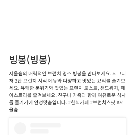
빙봉(빙봉)
서울숲의 매력적인 브런치 명소 빙봉을 만나보세요. 시그니
처 3단 브런치 시식 메뉴와 다양하고 맛있는 요리를 즐겨보
세요. 유쾌한 분위기와 맛있는 프렌치 토스트, 샌드위치, 페
이스트리를 즐겨보세요. 친구나 가족과 함께 여유로운 식사
를 즐기기에 안성맞춤입니다. #한식카페 #브런치스팟 #서
울숲