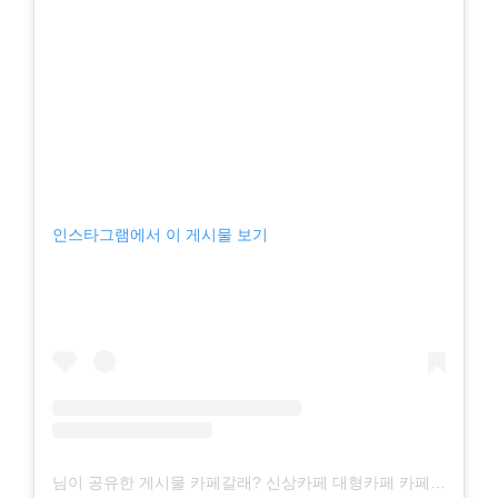
인스타그램에서 이 게시물 보기
님이 공유한 게시물 카페갈래? 신상카페 대형카페 카페투어 (@cafe.ing)