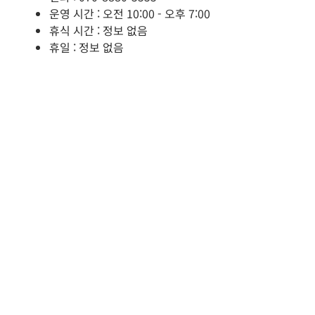
운영 시간 : 오전 10:00 - 오후 7:00
휴식 시간 : 정보 없음
휴일 : 정보 없음