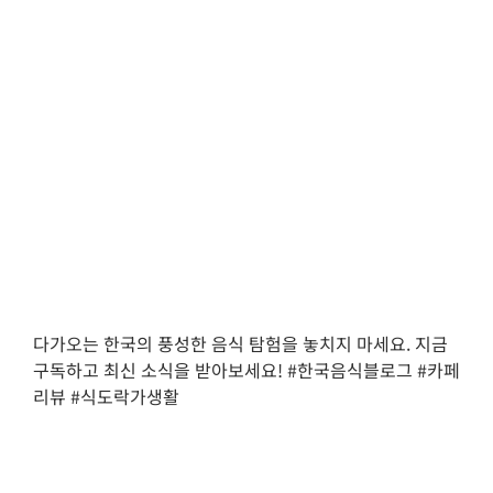
다가오는 한국의 풍성한 음식 탐험을 놓치지 마세요. 지금
구독하고 최신 소식을 받아보세요! #한국음식블로그 #카페
리뷰 #식도락가생활