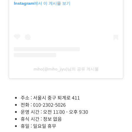
Instagram에서 이 게시물 보기
miho(@miho_jiyu)님의 공유 게시물
주소 : 서울시 중구 퇴계로 411
전화 : 010-2302-5026
운영 시간 : 오전 11:00 - 오후 9:30
휴식 시간 : 정보 없음
휴일 : 일요일 휴무