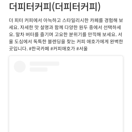
더피터커피(더피터커피)
더 피터 커피에서 아늑하고 스타일리시한 카페를 경험해 보
세요. 자세한 맛 설명과 함께 다양한 원두 중에서 선택하세
요. 말차 버터를 즐기며 고요한 분위기를 만끽해 보세요. 서
울 도심에서 독특한 블렌딩을 찾는 커피 애호가에게 완벽한
곳입니다. #한국카페 #커피애호가 #서울