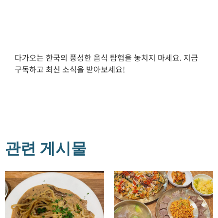
다가오는 한국의 풍성한 음식 탐험을 놓치지 마세요. 지금
구독하고 최신 소식을 받아보세요!
관련 게시물