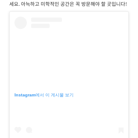
세요. 아늑하고 미학적인 공간은 꼭 방문해야 할 곳입니다!
Instagram에서 이 게시물 보기