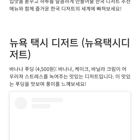
입맛을 돋우고 하루를 달콤하게 만들어줄 한국 디저트 추천
메뉴와 함께 즐거운 한국 디저트의 세계에 빠져보세요!
뉴욕 택시 디저트 (뉴욕택시디
저트)
바나나 푸딩 (4,500원): 바나나, 케이크, 바닐라 크림이 어
우러져 스트레스를 녹여주는 맛있는 디저트입니다. 이 맛있
는 푸딩을 맛보며 풍미를 느껴보세요!