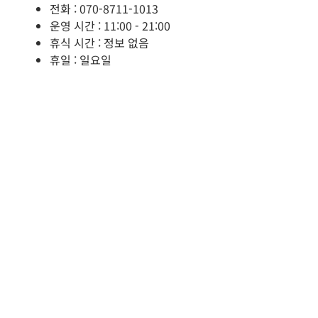
전화 : 070-8711-1013
운영 시간 : 11:00 - 21:00
휴식 시간 : 정보 없음
휴일 : 일요일