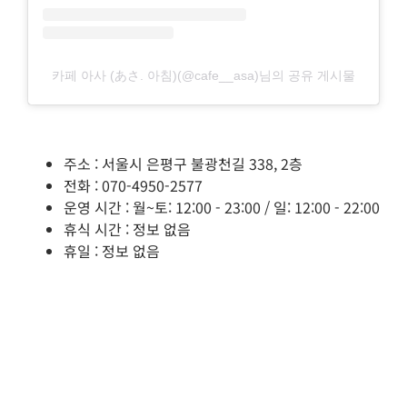
카페 아사 (あさ. 아침)(@cafe__asa)님의 공유 게시물
주소 : 서울시 은평구 불광천길 338, 2층
전화 : 070-4950-2577
운영 시간 : 월~토: 12:00 - 23:00 / 일: 12:00 - 22:00
휴식 시간 : 정보 없음
휴일 : 정보 없음