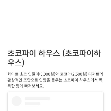
초코파이 하우스 (초코파이하
우스)
화이트 초코 인절미(3,000원)와 코코아(2,500원) 디저트의
환상적인 조합으로 입맛을 돋우는 초코파이 하우스에서 독
특한 맛에 빠져보세요.