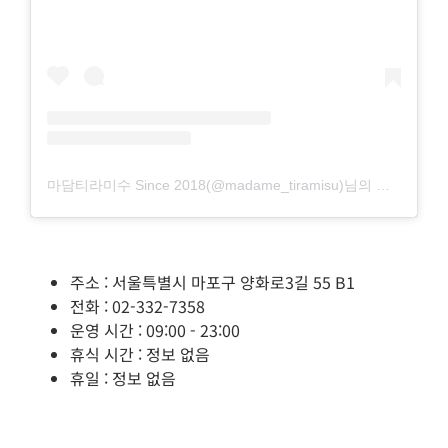
마담티라미수 Since 2018(@madame_tiramisu)님의 공유 게시물
주소 : 서울특별시 마포구 양화로3길 55 B1
전화 : 02-332-7358
운영 시간 : 09:00 - 23:00
휴식 시간 : 정보 없음
휴일 : 정보 없음