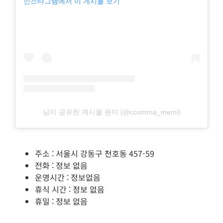
인스타그램에서 이 게시물 보기
님이 공유한 게시물 윤미 (@ccomma_memi)
주소 : 서울시 강동구 천호동 457-59
전화 : 정보 없음
운영시간 : 정보없음
휴식 시간 : 정보 없음
휴일 : 정보 없음