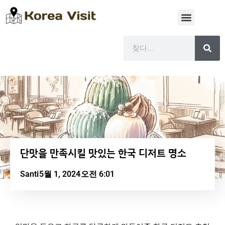
단맛을 만족시킬 맛있는 한국 디저트 명소
Santi
5월 1, 2024
오전 6:01