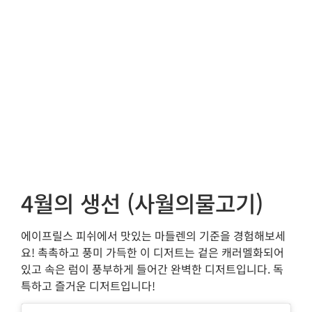
4월의 생선 (사월의물고기)
에이프릴스 피쉬에서 맛있는 마들렌의 기준을 경험해보세
요! 촉촉하고 풍미 가득한 이 디저트는 겉은 캐러멜화되어
있고 속은 럼이 풍부하게 들어간 완벽한 디저트입니다. 독
특하고 즐거운 디저트입니다!