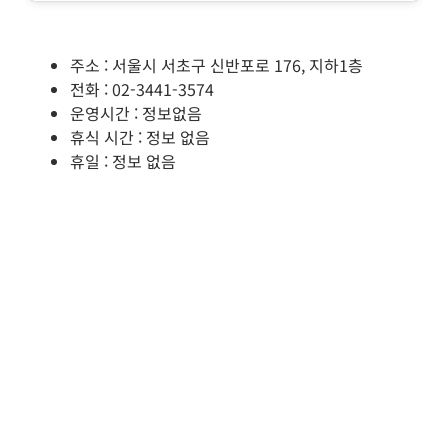
주소 : 서울시 서초구 신반포로 176, 지하1층
전화 : 02-3441-3574
운영시간 : 정보없음
휴식 시간 : 정보 없음
휴일 : 정보 없음