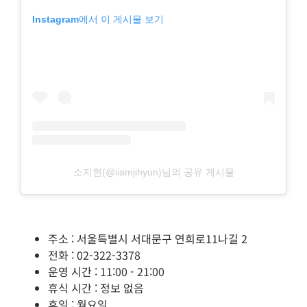
Instagram에서 이 게시물 보기
소지현(@iiamjihyun)님의 공유 게시물
주소 : 서울특별시 서대문구 연희로11나길 2
전화 : 02-322-3378
운영 시간 : 11:00 - 21:00
휴식 시간 : 정보 없음
휴일 : 월요일