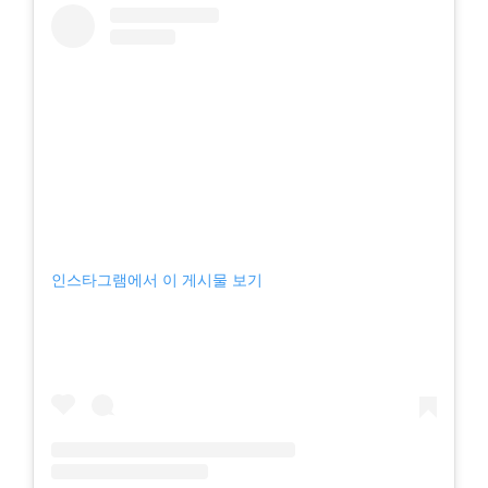
인스타그램에서 이 게시물 보기