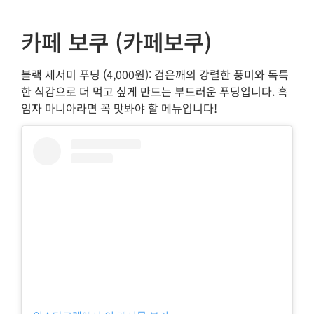
카페 보쿠 (카페보쿠)
블랙 세서미 푸딩 (4,000원): 검은깨의 강렬한 풍미와 독특
한 식감으로 더 먹고 싶게 만드는 부드러운 푸딩입니다. 흑
임자 마니아라면 꼭 맛봐야 할 메뉴입니다!