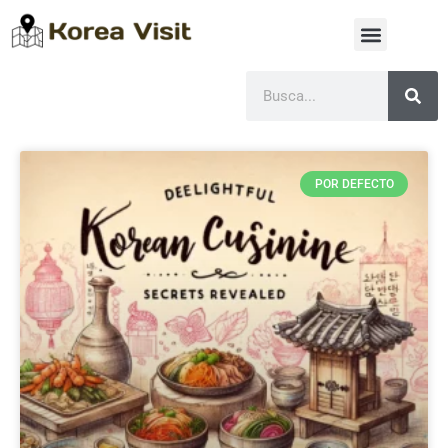
POR DEFECTO