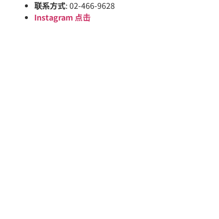
联系方式
: 02-466-9628
Instagram
点击