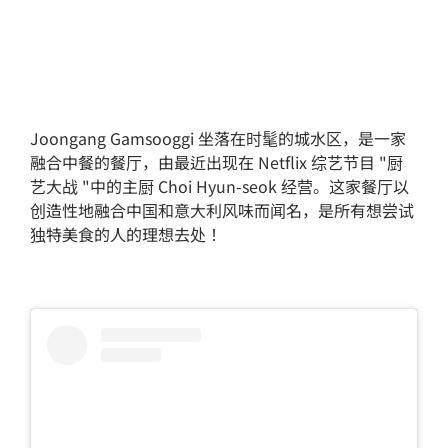
Joongang Gamsooggi 坐落在时髦的城水区，是一家
融合中餐的餐厅，由最近出现在 Netflix 综艺节目 "厨
艺大战 "中的主厨 Choi Hyun-seok 经营。这家餐厅以
创造性地融合中国和意大利风味而闻名，是所有想尝试
独特美食的人的理想去处！