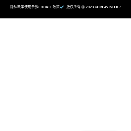
隐私政策
使用条款
COOKIE 政策
版权所有 Ⓒ 2023 KOREAVISIT.KR