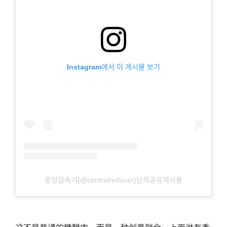
Instagram에서 이 게시물 보기
중앙감속기(@centralreducer)님의공유게시물