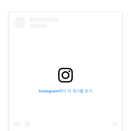
Instagram에서 이 게시물 보기