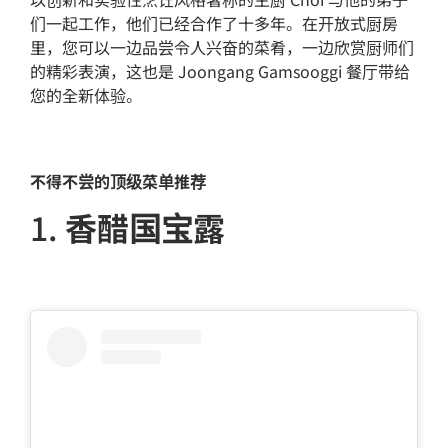
们一起工作，他们已经合作了十多年。在开放式厨房
里，您可以一边品尝令人兴奋的菜肴，一边欣赏厨师们
的精彩表演，这也是 Joongang Gamsooggi 餐厅带给
您的全新体验。
不得不尝的顶级菜单推荐
1.
香醋国宝露