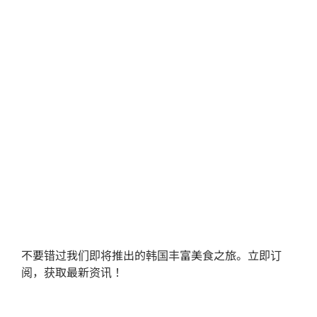
不要错过我们即将推出的韩国丰富美食之旅。立即订
阅，获取最新资讯！