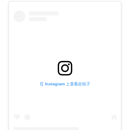
在 Instagram 上查看此帖子