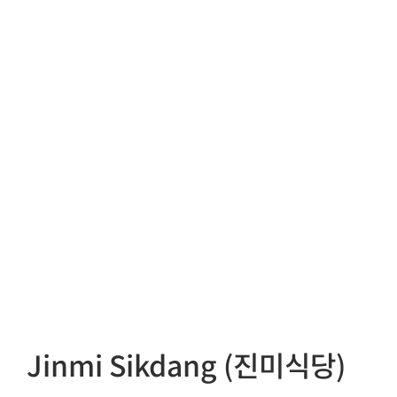
Jinmi Sikdang (진미식당)