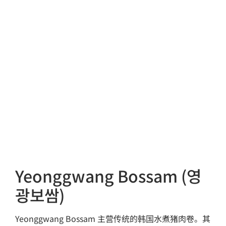
Yeonggwang Bossam (영
광보쌈)
Yeonggwang Bossam 主营传统的韩国水煮猪肉卷。其