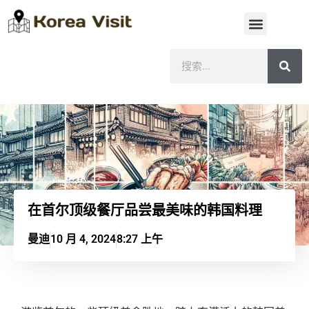
在首尔顶级餐厅品尝最美味的韩国料理
曼迪
10 月 4, 2024
8:27 上午