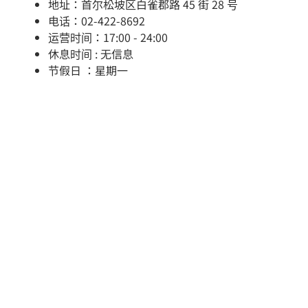
地址：首尔松坡区白雀郡路 45 街 28 号
电话：02-422-8692
运营时间：17:00 - 24:00
休息时间 : 无信息
节假日 ：星期一