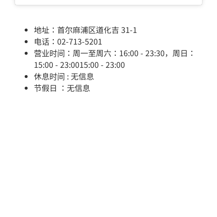
地址：首尔麻浦区道化吉 31-1
电话：02-713-5201
营业时间：周一至周六：16:00 - 23:30，周日：
15:00 - 23:0015:00 - 23:00
休息时间 : 无信息
节假日 ：无信息