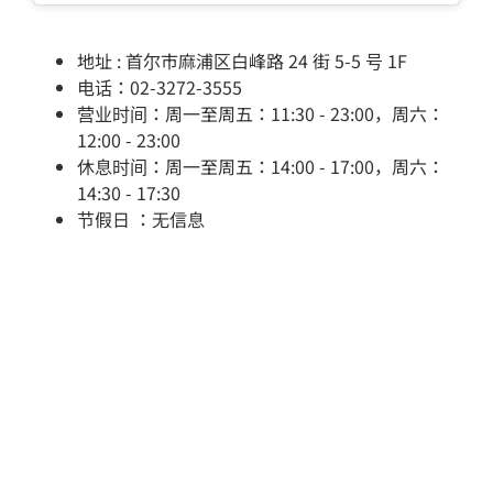
地址 : 首尔市麻浦区白峰路 24 街 5-5 号 1F
电话：02-3272-3555
营业时间：周一至周五：11:30 - 23:00，周六：
12:00 - 23:00
休息时间：周一至周五：14:00 - 17:00，周六：
14:30 - 17:30
节假日 ：无信息