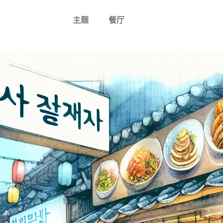
主题
餐厅