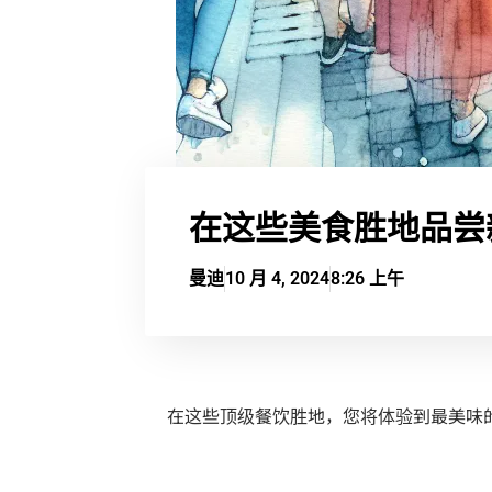
在这些美食胜地品尝
曼迪
10 月 4, 2024
8:26 上午
在这些顶级餐饮胜地，您将体验到最美味