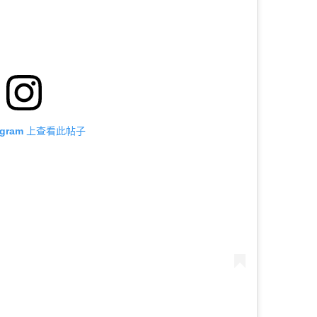
tagram 上查看此帖子