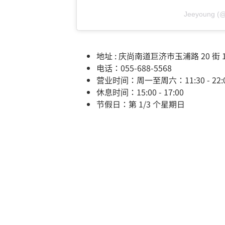
Jeeyoung 
地址 : 庆尚南道巨济市玉浦路 20 街 18
电话：055-688-5568
营业时间：周一至周六：11:30 - 22:00 周日
休息时间：15:00 - 17:00
节假日：第 1/3 个星期日