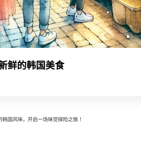
新鲜的韩国美食
的韩国风味，开启一场味觉探险之旅！