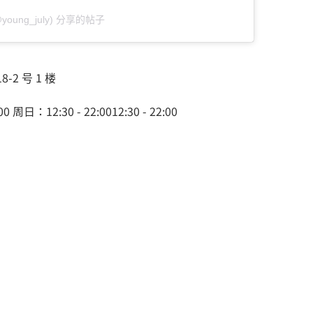
(@young_july) 分享的帖子
-2 号 1 楼
：12:30 - 22:0012:30 - 22:00