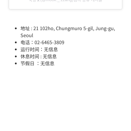
地址 : 21 102ho, Chungmuro 5-gil, Jung-gu,
Seoul
电话：02-6465-3809
运行时间：无信息
休息时间 : 无信息
节假日 ：无信息