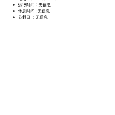
运行时间：无信息
休息时间 : 无信息
节假日 ：无信息