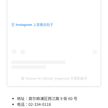
在 Instagram 上查看此帖子
由 Yoonse An (@mat_thagoras) 分享的帖子
地址：首尔麻浦区西江路 9 街 60 号
电话：02-334-0118