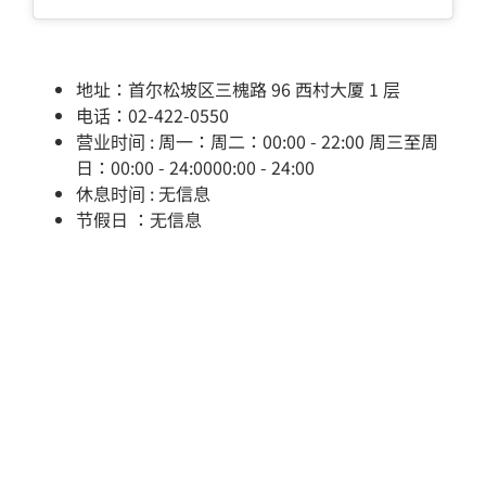
地址：首尔松坡区三槐路 96 西村大厦 1 层
电话：02-422-0550
营业时间 : 周一：周二：00:00 - 22:00 周三至周
日：00:00 - 24:0000:00 - 24:00
休息时间 : 无信息
节假日 ：无信息