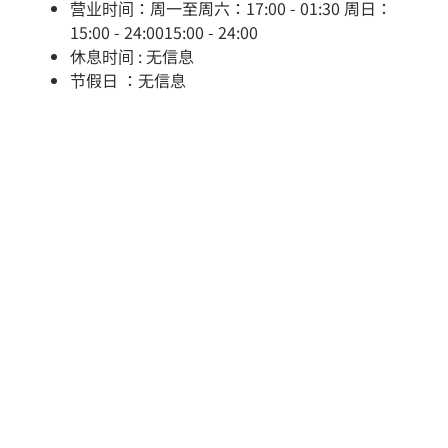
营业时间：周一至周六：17:00 - 01:30 周日：
15:00 - 24:0015:00 - 24:00
休息时间 : 无信息
节假日 ：无信息