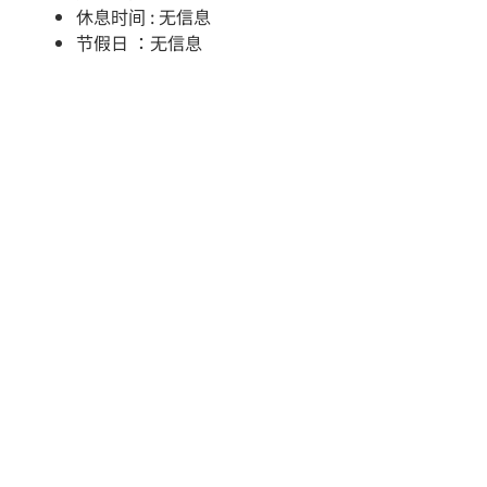
休息时间 : 无信息
节假日 ：无信息