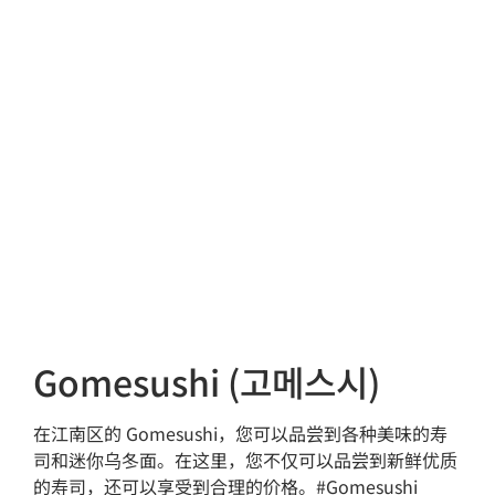
Gomesushi (고메스시)
在江南区的 Gomesushi，您可以品尝到各种美味的寿
司和迷你乌冬面。在这里，您不仅可以品尝到新鲜优质
的寿司，还可以享受到合理的价格。#Gomesushi