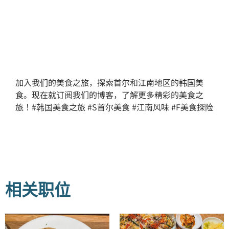
加入我们的美食之旅，探索首尔和江南地区的韩国美
食。现在就订阅我们的博客，了解更多精彩的美食之
旅！#韩国美食之旅 #S首尔美食 #江南风味 #F美食探险
相关职位