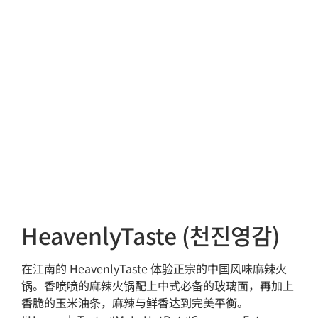
HeavenlyTaste (천진영감)
在江南的 HeavenlyTaste 体验正宗的中国风味麻辣火
锅。香喷喷的麻辣火锅配上中式必备的玻璃面，再加上
香脆的玉米油条，麻辣与鲜香达到完美平衡。