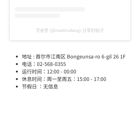
맛슐랭 (@matshullang) 分享的帖子
地址 : 首尔市江南区 Bongeunsa-ro 6-gil 26 1F
电话：02-568-0355
运行时间：12:00 - 00:00
休息时间：周一至周五：15:00 - 17:00
节假日 ：无信息