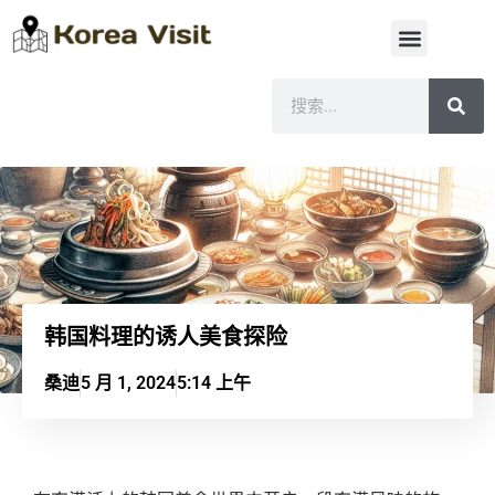
韩国料理的诱人美食探险
桑迪
5 月 1, 2024
5:14 上午