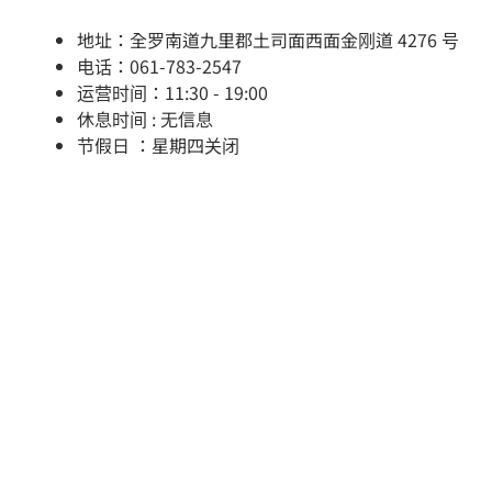
地址：全罗南道九里郡土司面西面金刚道 4276 号
电话：061-783-2547
运营时间：11:30 - 19:00
休息时间 : 无信息
节假日 ：星期四关闭