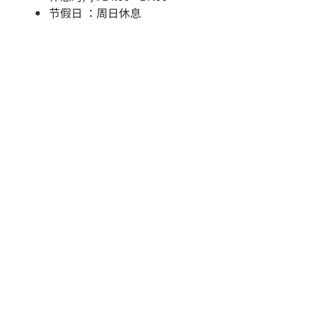
节假日 ：周日休息