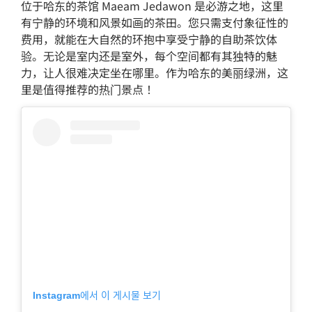
位于哈东的茶馆 Maeam Jedawon 是必游之地，这里
有宁静的环境和风景如画的茶田。您只需支付象征性的
费用，就能在大自然的环抱中享受宁静的自助茶饮体
验。无论是室内还是室外，每个空间都有其独特的魅
力，让人很难决定坐在哪里。作为哈东的美丽绿洲，这
里是值得推荐的热门景点！
Instagram에서 이 게시물 보기