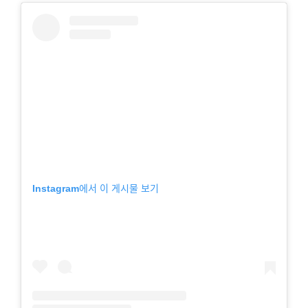
Instagram에서 이 게시물 보기