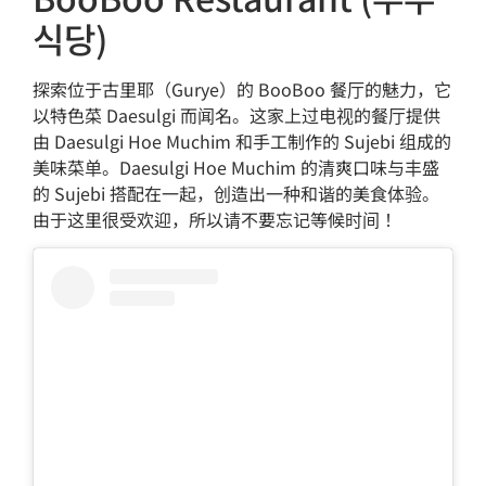
식당)
探索位于古里耶（Gurye）的 BooBoo 餐厅的魅力，它
以特色菜 Daesulgi 而闻名。这家上过电视的餐厅提供
由 Daesulgi Hoe Muchim 和手工制作的 Sujebi 组成的
美味菜单。Daesulgi Hoe Muchim 的清爽口味与丰盛
的 Sujebi 搭配在一起，创造出一种和谐的美食体验。
由于这里很受欢迎，所以请不要忘记等候时间！