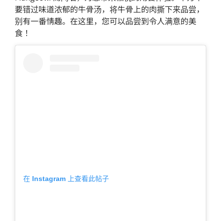
要错过味道浓郁的牛骨汤，将牛骨上的肉撕下来品尝，
别有一番情趣。在这里，您可以品尝到令人满意的美
食！
在 Instagram 上查看此帖子