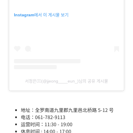
Instagram에서 이 게시물 보기
서정은◡̈⃝(@jjeong____eun_)님의 공유 게시물
地址：全罗南道九里郡九里邑北桥路 5-12 号
电话：061-782-9113
运营时间：11:30 - 19:00
休息时间 : 14:00 - 17:00