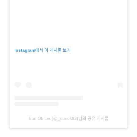
Instagram에서 이 게시물 보기
Eun Ok Lee(@_eunok93)님의 공유 게시물