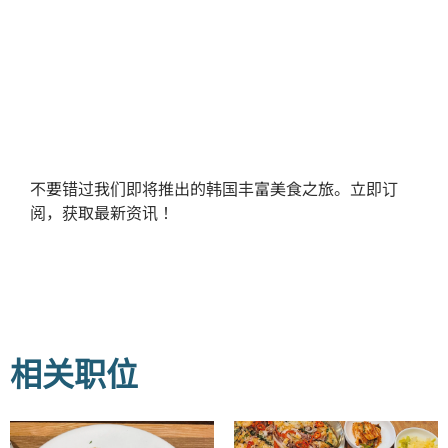
不要错过我们即将推出的韩国丰富美食之旅。立即订
阅，获取最新资讯！
相关职位