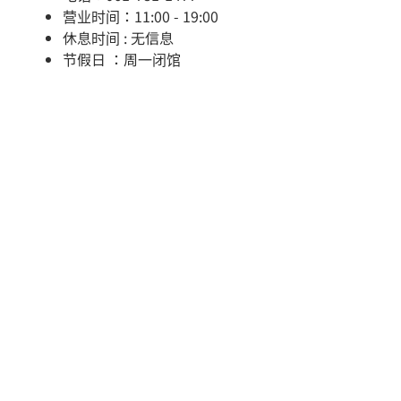
营业时间：11:00 - 19:00
休息时间 : 无信息
节假日 ：周一闭馆