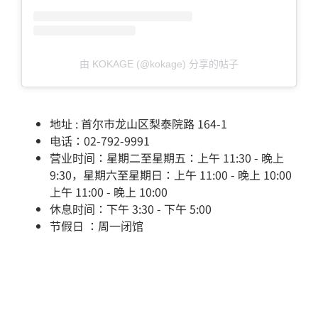
由 KOKAGE (@kokage) 分享的帖子
地址 : 首尔市龙山区梨泰院路 164-1
电话：02-792-9991
营业时间：星期二至星期五：上午 11:30 - 晚上
9:30，星期六至星期日：上午 11:00 - 晚上 10:00
上午 11:00 - 晚上 10:00
休息时间：下午 3:30 - 下午 5:00
节假日 ：周一闭馆