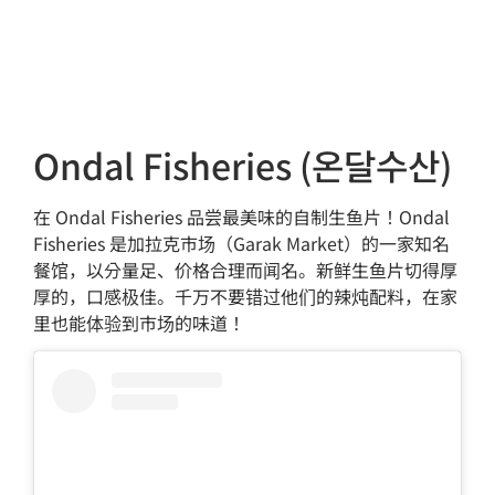
Ondal Fisheries (온달수산)
在 Ondal Fisheries 品尝最美味的自制生鱼片！Ondal
Fisheries 是加拉克市场（Garak Market）的一家知名
餐馆，以分量足、价格合理而闻名。新鲜生鱼片切得厚
厚的，口感极佳。千万不要错过他们的辣炖配料，在家
里也能体验到市场的味道！