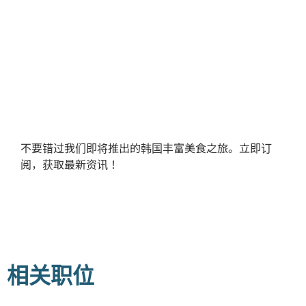
不要错过我们即将推出的韩国丰富美食之旅。立即订
阅，获取最新资讯！
相关职位