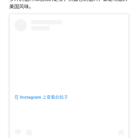
美国风味。
在 Instagram 上查看此帖子