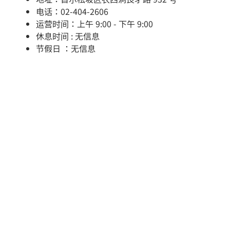
电话：02-404-2606
运营时间：上午 9:00 - 下午 9:00
休息时间 : 无信息
节假日 ：无信息