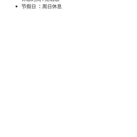
节假日 ：周日休息