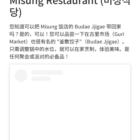
당)
您知道可以把 Misung 饭店的 Budae Jjigae 带回家
吗？是的，可以！您可以品尝一下在古里市场（Guri
Market）也很有名的 "釜敷饺子"（Budae Jjigae）。
只需调整锅中的水位，就可以在家烹制，体验美味。是
任何聚会或派对的必备品！