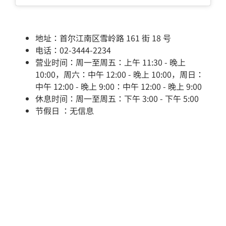
地址：首尔江南区雪岭路 161 街 18 号
电话：02-3444-2234
营业时间：周一至周五：上午 11:30 - 晚上
10:00，周六：中午 12:00 - 晚上 10:00，周日：
中午 12:00 - 晚上 9:00：中午 12:00 - 晚上 9:00
休息时间：周一至周五：下午 3:00 - 下午 5:00
节假日 ：无信息