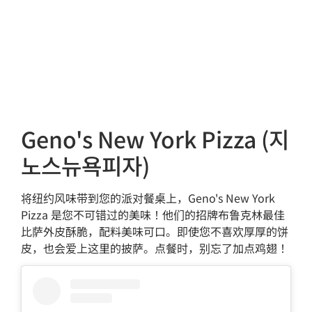
Geno's New York Pizza (지
노스뉴욕피자)
将纽约风味带到您的派对餐桌上，Geno's New York
Pizza 是您不可错过的美味！他们的招牌布鲁克林最佳
比萨外皮酥脆，配料美味可口。即使您不喜欢厚厚的饼
皮，也会爱上这里的披萨。点餐时，别忘了加点鸡翅！