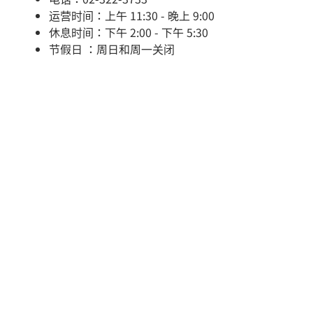
运营时间：上午 11:30 - 晚上 9:00
休息时间：下午 2:00 - 下午 5:30
节假日 ：周日和周一关闭