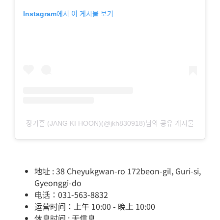
Instagram에서 이 게시물 보기
장기훈 (JANG KI HOON)(@jkh830918)님의 공유 게시물
地址 : 38 Cheyukgwan-ro 172beon-gil, Guri-si,
Gyeonggi-do
电话：031-563-8832
运营时间：上午 10:00 - 晚上 10:00
休息时间 : 无信息