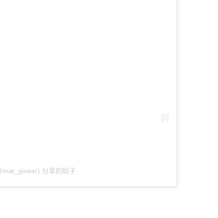
mat_gineer) 分享的帖子