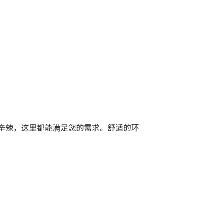
还是辛辣，这里都能满足您的需求。舒适的环