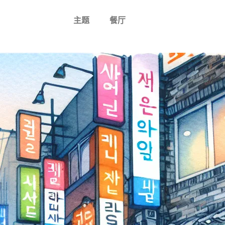
主题
餐厅