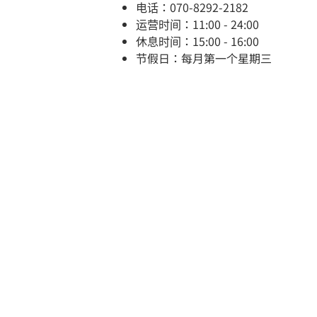
电话：070-8292-2182
运营时间：11:00 - 24:00
休息时间：15:00 - 16:00
节假日：每月第一个星期三