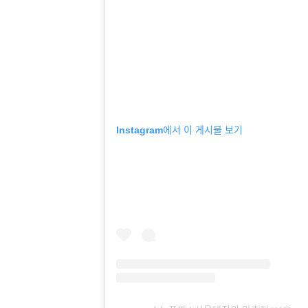
Instagram에서 이 게시물 보기