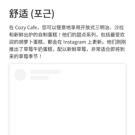
舒适 (포근)
在 Cozy Cafe，您可以惬意地享用开放式三明治、沙拉
和新鲜出炉的自制蛋糕！他们的甜点系列，包括最受欢
迎的胡萝卜蛋糕，都会在 Instagram 上更新。他们刚刚
推出了草莓牛奶蛋糕，配以新鲜草莓，非常适合即将到
来的草莓季节！