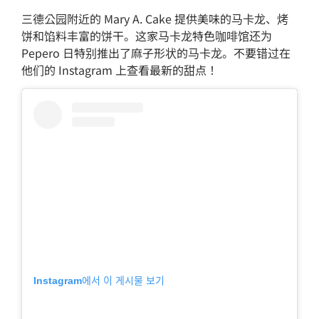
三德公园附近的 Mary A. Cake 提供美味的马卡龙、烤
饼和馅料丰富的饼干。这家马卡龙特色咖啡馆还为
Pepero 日特别推出了麻子形状的马卡龙。不要错过在
他们的 Instagram 上查看最新的甜点！
Instagram에서 이 게시물 보기