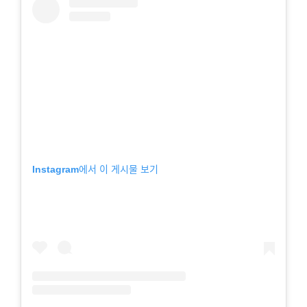
Instagram에서 이 게시물 보기