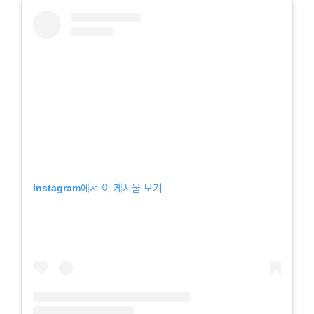
Instagram에서 이 게시물 보기