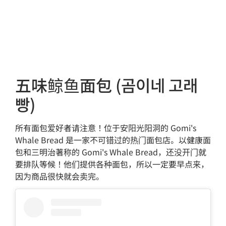
五味鲸鱼面包 (곰이네 고래
빵)
所有面包爱好者请注意！位于安阳光阳洞的 Gomi's
Whale Bread 是一家不可错过的热门面包店。以健康面
包和三明治著称的 Gomi's Whale Bread，还没开门就
要排队等候！他们提供各种面包，所以一定要早点来，
因为商品很快就会卖完。