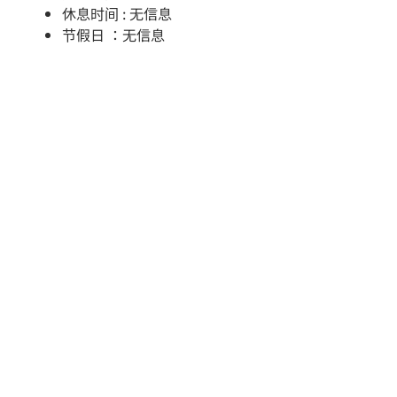
休息时间 : 无信息
节假日 ：无信息