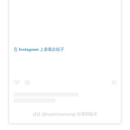
在 Instagram 上查看此帖子
냠냠 (@nyamnyamang) 分享的帖子