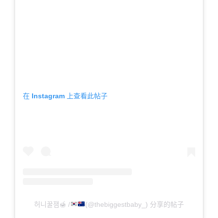
在 Instagram 上查看此帖子
허니꿀잼
🍯
/
(@thebiggestbaby_) 分享的帖子