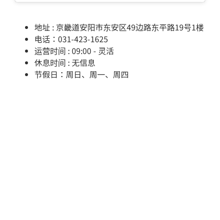
地址 : 京畿道安阳市东安区49边路东平路19号1楼
电话：031-423-1625
运营时间 : 09:00 - 灵活
休息时间 : 无信息
节假日：周日、周一、周四