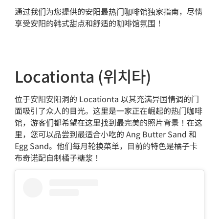
通过我们为您提供的安阳最热门咖啡馆独家指南，尽情
享受安阳的韩式甜点和舒适的咖啡馆氛围！
Locationta (위치타)
位于安阳安阳洞的 Locationta 以其充满异国情调的门
面吸引了众人的目光。这里是一家正在崛起的热门咖啡
馆，游客们都希望在这里找到最完美的照片背景！在这
里，您可以品尝到最适合小吃的 Ang Butter Sand 和
Egg Sand。他们每月轮换菜单，目前的特色是橘子卡
布奇诺配自制橘子糖浆！