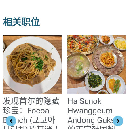
相关职位
发现首尔的隐藏
Ha Sunok
珍宝：Focoa
Hwanggeum
Brunch (포코아
Andong Guksi