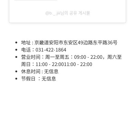
@b._.jiii님의 공유 게시물
地址 : 京畿道安阳市东安区49边路东平路36号
电话：031-422-1864
营业时间：周一至周五：09:00 - 22:00，周六至
周日：11:00 - 22:0011:00 - 22:00
休息时间 : 无信息
节假日 ：无信息