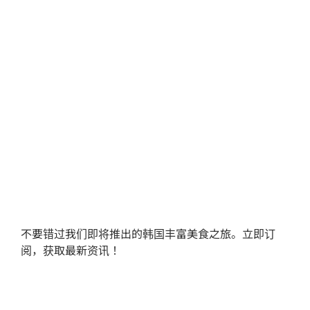
不要错过我们即将推出的韩国丰富美食之旅。立即订
阅，获取最新资讯！