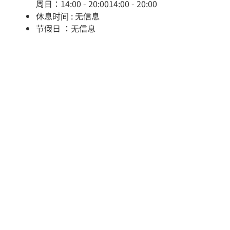
周日：14:00 - 20:0014:00 - 20:00
休息时间 : 无信息
节假日 ：无信息