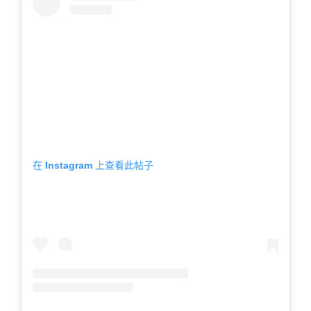
在 Instagram 上查看此帖子