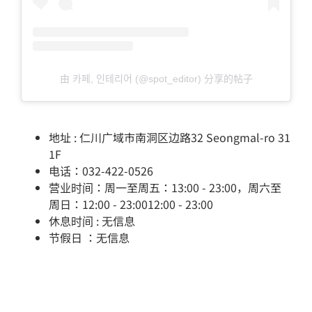
由 카페, 인테리어 (@spot_editor) 分享的帖子
地址 : 仁川广域市南洞区边路32 Seongmal-ro 31
1F
电话：032-422-0526
营业时间：周一至周五：13:00 - 23:00，周六至
周日：12:00 - 23:0012:00 - 23:00
休息时间 : 无信息
节假日 ：无信息