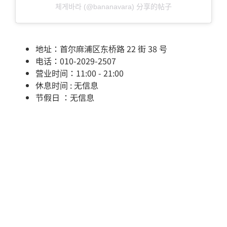
체게바라 (@bananavara) 分享的帖子
地址：首尔麻浦区东桥路 22 街 38 号
电话：010-2029-2507
营业时间：11:00 - 21:00
休息时间 : 无信息
节假日 ：无信息