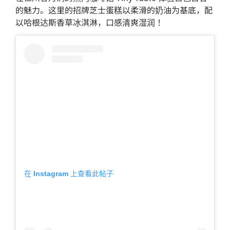
的魅力。这里的招牌芝士蛋糕以柔滑的奶油为基底，配
以哈根达斯香草冰淇淋，口感清爽湿润！
在 Instagram 上查看此帖子