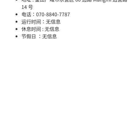
14 号
电话：070-8840-7787
运行时间：无信息
休息时间 : 无信息
节假日 ：无信息