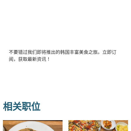
不要错过我们即将推出的韩国丰富美食之旅。立即订
阅，获取最新资讯！
相关职位