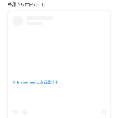
些甜点只供应到七月！
在 Instagram 上查看此帖子