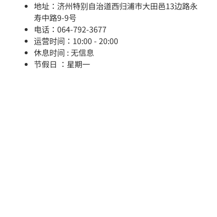
地址：济州特别自治道西归浦市大田邑13边路永
寿中路9-9号
电话：064-792-3677
运营时间：10:00 - 20:00
休息时间 : 无信息
节假日 ：星期一