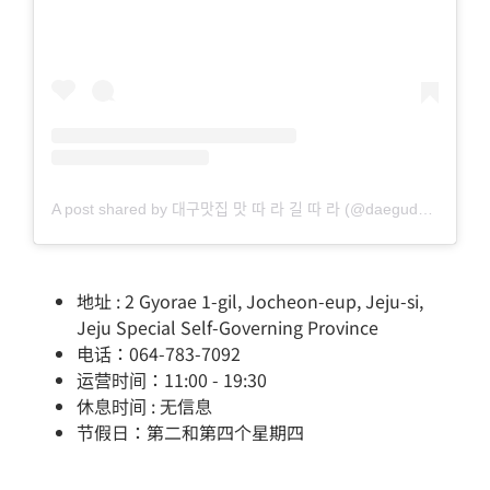
A post shared by 대구맛집 맛 따 라 길 따 라 (@daegudelicious)
地址 : 2 Gyorae 1-gil, Jocheon-eup, Jeju-si,
Jeju Special Self-Governing Province
电话：064-783-7092
运营时间：11:00 - 19:30
休息时间 : 无信息
节假日：第二和第四个星期四