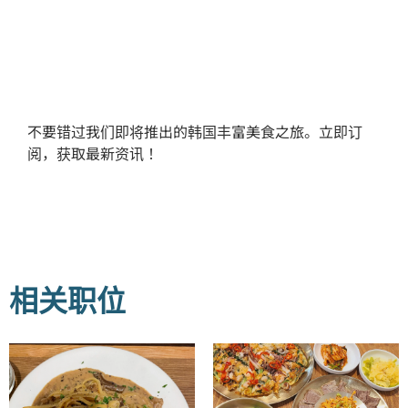
不要错过我们即将推出的韩国丰富美食之旅。立即订
阅，获取最新资讯！
相关职位