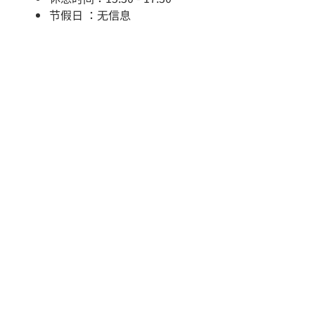
节假日 ：无信息