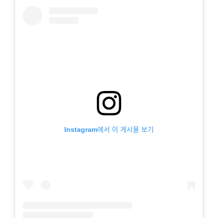
Instagram에서 이 게시물 보기