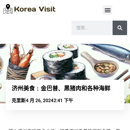
济州美食：金巴普、黑猪肉和各种海鲜
克里斯
4 月 26, 2024
2:41 下午