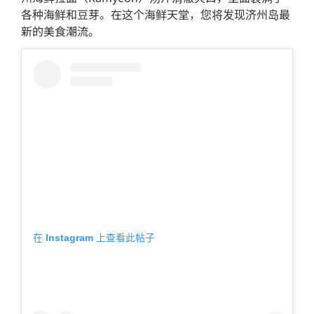
各种海鲜和豆芽。在这个海鲜天堂，您将发现济州岛最
新的美食潮流。
在 Instagram 上查看此帖子