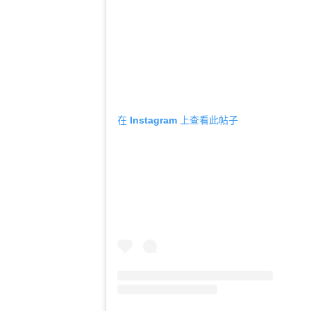
在 Instagram 上查看此帖子