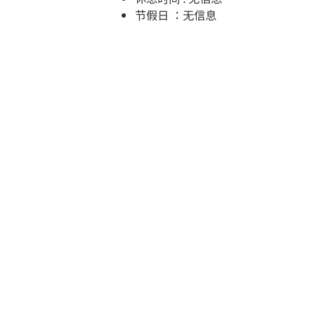
节假日 ：无信息