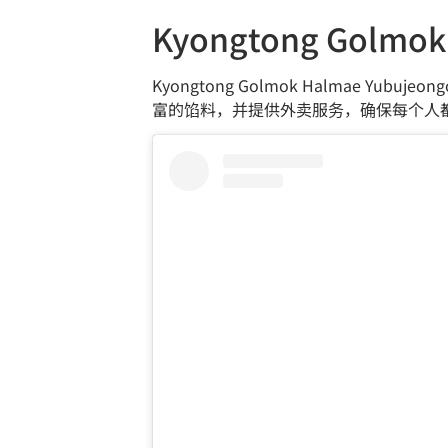
Kyongtong Golmo
Kyongtong Golmok Halmae Yu
富的馅料，并提供外卖服务，确保每个人