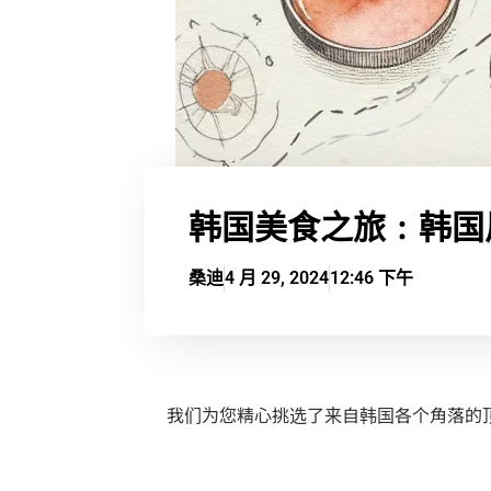
韩国美食之旅：韩国
桑迪
4 月 29, 2024
12:46 下午
我们为您精心挑选了来自韩国各个角落的