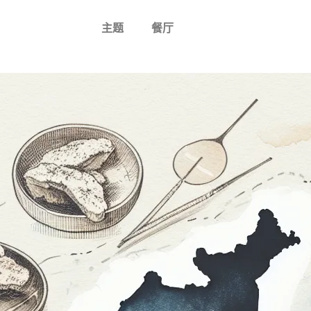
主题
餐厅