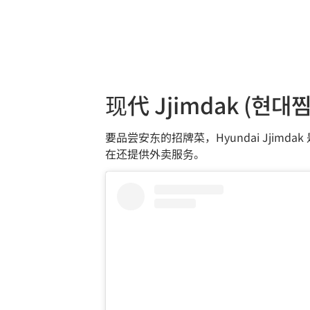
现代 Jjimdak (현대
要品尝安东的招牌菜，Hyundai Jj
在还提供外卖服务。