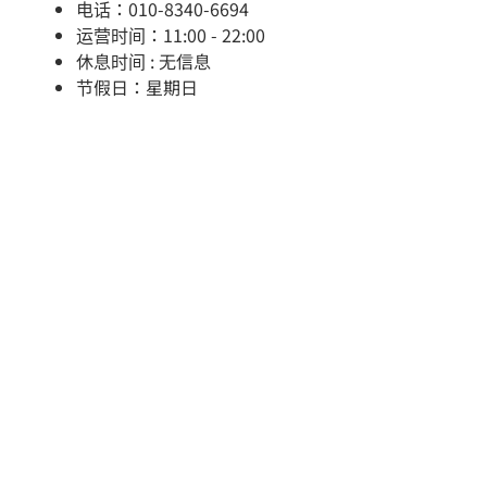
电话：010-8340-6694
运营时间：11:00 - 22:00
休息时间 : 无信息
节假日：星期日