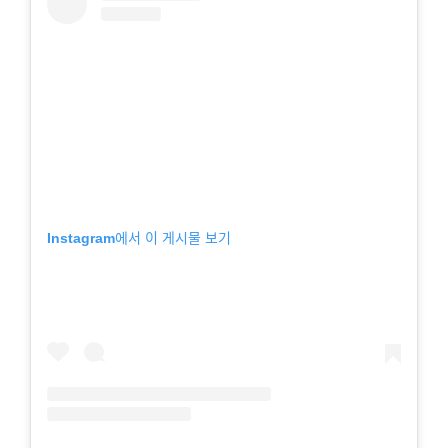
Instagram에서 이 게시물 보기