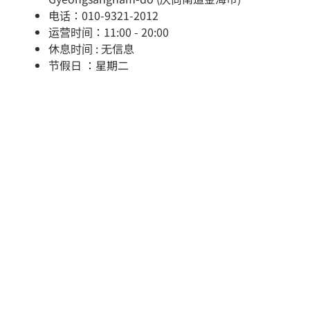
电话：010-9321-2012
运营时间：11:00 - 20:00
休息时间 : 无信息
节假日 ：星期二