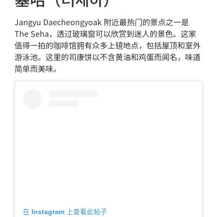
Jangyu Daecheongyoak 附近最热门的景点之一是
The Seha，透过玻璃窗可以欣赏到迷人的景色。这家
值得一拍的咖啡馆拥有众多上镜地点，包括屋顶和室外
游泳池。这里的司康饼以不含黄油和鸡蛋而闻名，味道
简单而美味。
在 Instagram 上查看此帖子