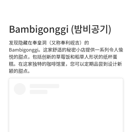
Bambigonggi (밤비공기)
发现隐藏在奉皇洞（又称奉利岘吉）的
Bambigonggi。这家舒适的秘密小店提供一系列令人愉
悦的甜点，包括创新的草莓饭和稻草人形状的纸杯蛋
糕。在这家独特的咖啡馆里，您可以定期品尝到设计新
颖的甜点。