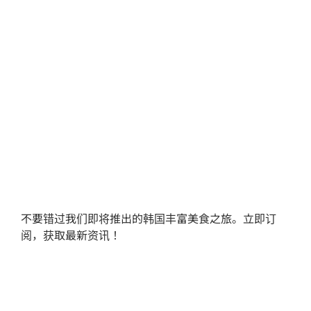
不要错过我们即将推出的韩国丰富美食之旅。立即订
阅，获取最新资讯！