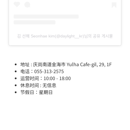
김 선해 Seonhae kim(@daylight__kr)님의 공유 게시물
地址 : 庆尚南道金海市 Yulha Cafe-gil, 29, 1F
电话：055-313-2575
运营时间：10:00 - 18:00
休息时间 : 无信息
节假日：星期日