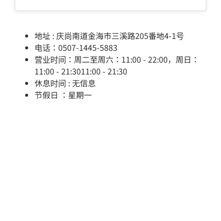
地址 : 庆尚南道金海市三溪路205番地4-1号
电话：0507-1445-5883
营业时间：周二至周六：11:00 - 22:00，周日：
11:00 - 21:3011:00 - 21:30
休息时间 : 无信息
节假日 ：星期一