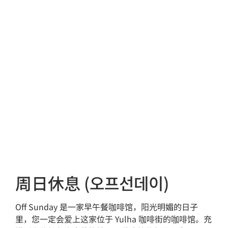
周日休息 (오프선데이)
Off Sunday 是一家早午餐咖啡馆，阳光明媚的日子
里，您一定会爱上这家位于 Yulha 咖啡街的咖啡馆。充