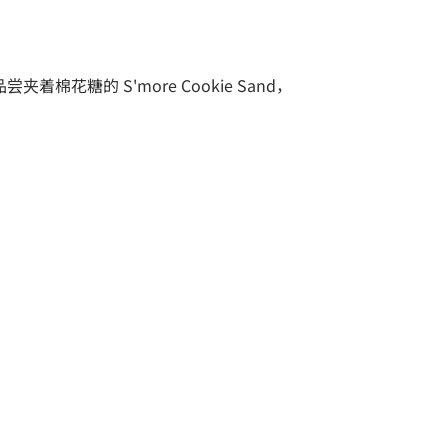
夹着棉花糖的 S'more Cookie Sand，