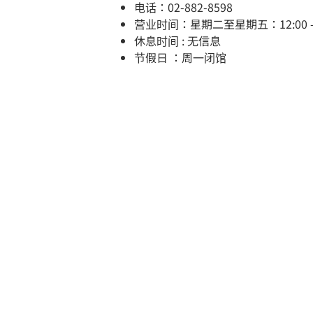
电话：02-882-8598
营业时间：星期二至星期五：12:00 - 21:
休息时间 : 无信息
节假日 ：周一闭馆