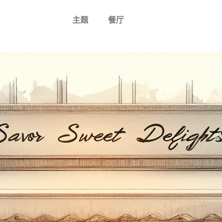
主题
餐厅