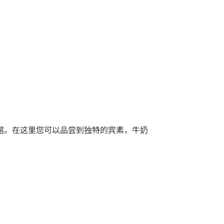
咖啡馆。在这里您可以品尝到独特的宾素，牛奶