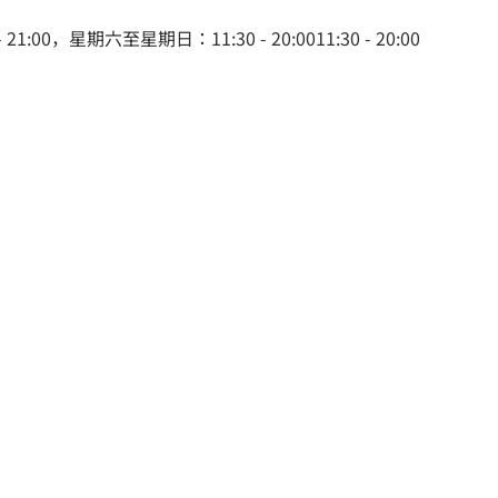
00，星期六至星期日：11:30 - 20:0011:30 - 20:00