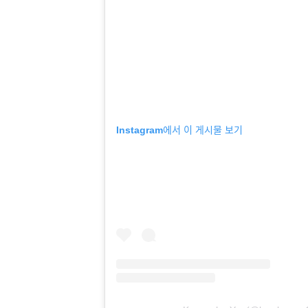
Instagram에서 이 게시물 보기