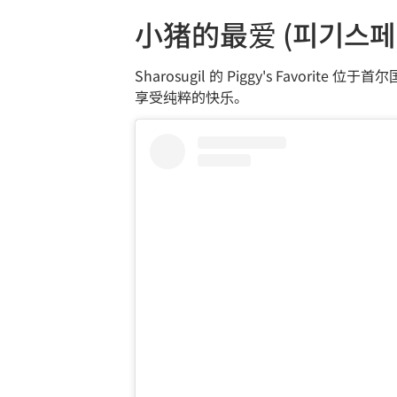
小猪的最爱 (피기스페
Sharosugil 的 Piggy's Favo
享受纯粹的快乐。