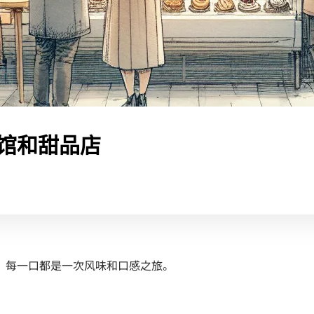
馆和甜品店
，每一口都是一次风味和口感之旅。