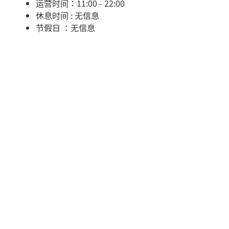
运营时间：11:00 - 22:00
休息时间 : 无信息
节假日 ：无信息