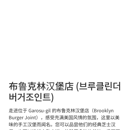
布鲁克林汉堡店 (브루클린더
버거조인트)
走进位于 Garosu-gil 的布鲁克林汉堡店（Brooklyn
Burger Joint），感受充满美国风情的氛围，这里以美
味的手工汉堡而闻名。您可以品尝他们的经典芝士汉