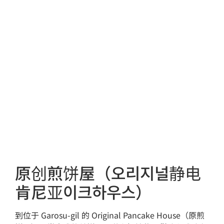
原创煎饼屋（오리지널静电
肯尼亚이크하우스）
到位于 Garosu-gil 的 Original Pancake House（原煎