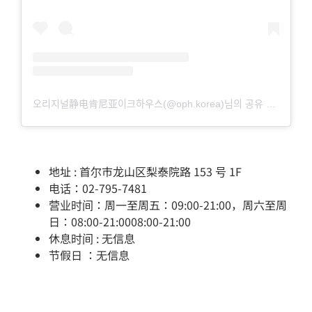
오리지널静电肯尼亚이크하우스(@oph.korea)님의 공유 게시물
地址 : 首尔市龙山区梨泰院路 153 号 1F
电话：02-795-7481
营业时间：周一至周五：09:00-21:00，周六至周
日：08:00-21:0008:00-21:00
休息时间 : 无信息
节假日 ：无信息