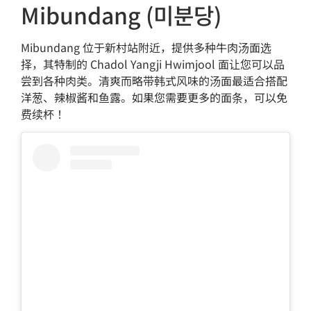
Mibundang (미분당)
Mibundang 位于新村站附近，提供多种牛肉汤面选
择，其特制的 Chadol Yangji Hwimjool 面让您可以品
尝到各种肉类。清爽而略带韩式风味的汤面最适合搭配
洋葱、辣椒酱和鱼露。如果您需要更多的面条，可以免
费续杯！