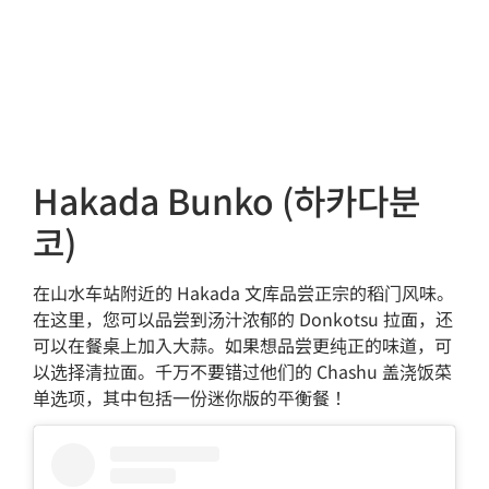
Hakada Bunko (하카다분
코)
在山水车站附近的 Hakada 文库品尝正宗的稻门风味。
在这里，您可以品尝到汤汁浓郁的 Donkotsu 拉面，还
可以在餐桌上加入大蒜。如果想品尝更纯正的味道，可
以选择清拉面。千万不要错过他们的 Chashu 盖浇饭菜
单选项，其中包括一份迷你版的平衡餐！