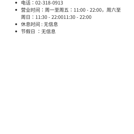
电话：02-318-0913
营业时间：周一至周五：11:00 - 22:00，周六至
周日：11:30 - 22:0011:30 - 22:00
休息时间 : 无信息
节假日 ：无信息