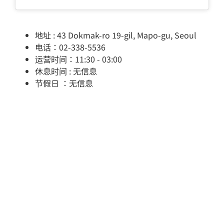
地址 : 43 Dokmak-ro 19-gil, Mapo-gu, Seoul
电话：02-338-5536
运营时间：11:30 - 03:00
休息时间 : 无信息
节假日 ：无信息