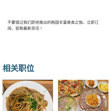
不要错过我们即将推出的韩国丰富美食之旅。立即订
阅，获取最新资讯！
相关职位