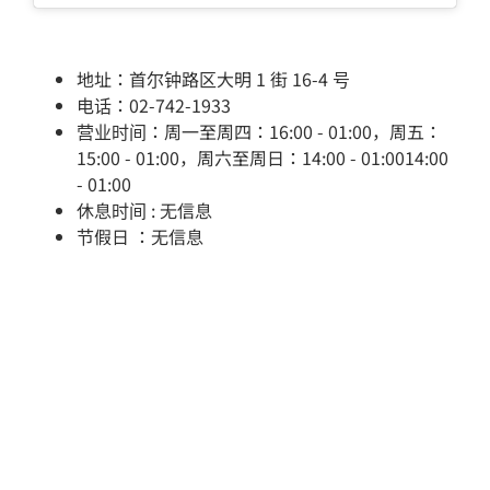
地址：首尔钟路区大明 1 街 16-4 号
电话：02-742-1933
营业时间：周一至周四：16:00 - 01:00，周五：
15:00 - 01:00，周六至周日：14:00 - 01:0014:00
- 01:00
休息时间 : 无信息
节假日 ：无信息