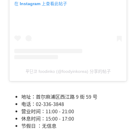
在 Instagram 上查看此帖子
푸딘코 foodinko (@foodyinkorea) 分享的帖子
地址：首尔麻浦区西江路 9 街 59 号
电话：02-336-3848
营业时间：11:00 - 21:00
休息时间：15:00 - 17:00
节假日 ：无信息