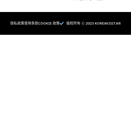
隐私政策
使用条款
COOKIE 政策
版权所有 Ⓒ 2023 KOREAVISIT.KR