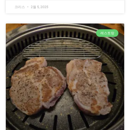
크리스
2월 5, 2025
레스토랑