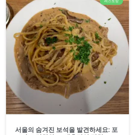
레스토랑
서울의 숨겨진 보석을 발견하세요: 포