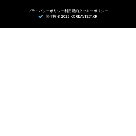
プライバシーポリシー
利用規約
クッキーポリシー
著作権 © 2023 KOREAVISIT.KR