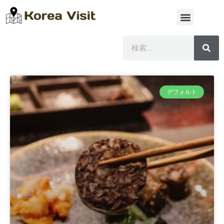
デフォルト