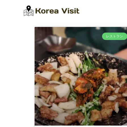
レストラン