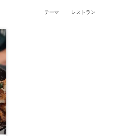
テーマ
レストラン