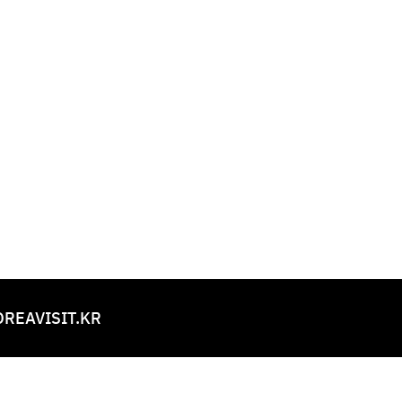
REAVISIT.KR