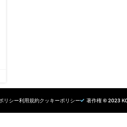
ポリシー
利用規約
クッキーポリシー
著作権 © 2023 KO