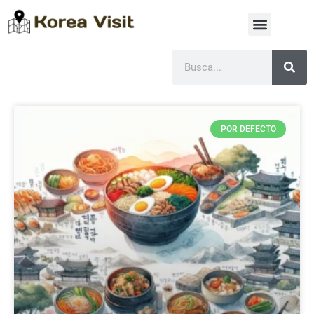
POR DEFECTO