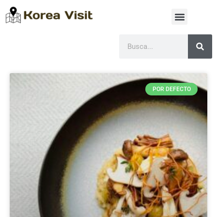
POR DEFECTO