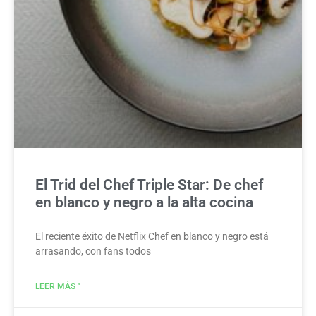
El Trid del Chef Triple Star: De chef
en blanco y negro a la alta cocina
El reciente éxito de Netflix Chef en blanco y negro está
arrasando, con fans todos
LEER MÁS "