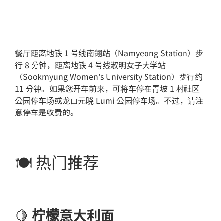
餐厅距离地铁 1 号线南翎站（Namyeong Station）步
行 8 分钟，距离地铁 4 号线淑明女子大学站
（Sookmyung Women's University Station）步行约
11 分钟。如果您开车前来，可将车停在青坡 1 村社区
公园停车场或龙山元晓 Lumi 公园停车场。不过，请注
意停车是收费的。
🍽️ 热门推荐
🍋
柠檬意大利面