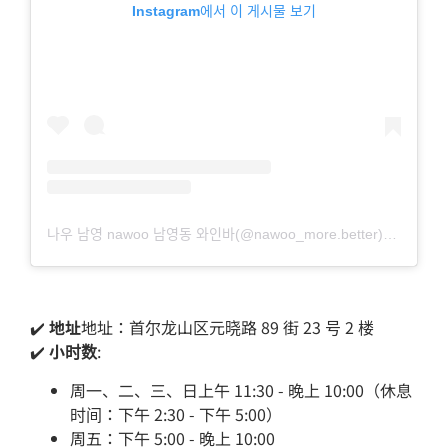
Instagram에서 이 게시물 보기
나우 남영 nawoo 남영동 와인바(@nawoo_more.better)님의 공유 게시물
✔️
地址
地址：首尔龙山区元晓路 89 街 23 号 2 楼
✔️
小时数
:
周一、二、三、日上午 11:30 - 晚上 10:00（休息
时间：下午 2:30 - 下午 5:00）
周五：下午 5:00 - 晚上 10:00