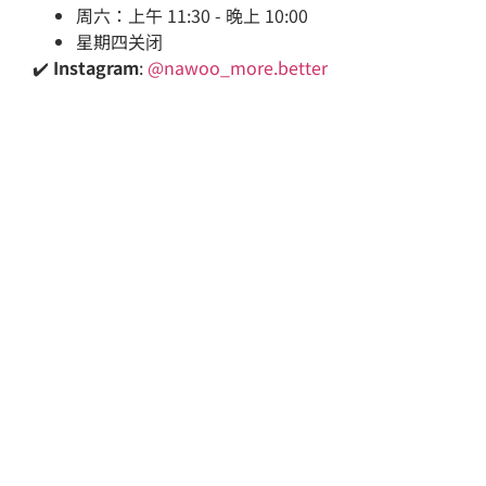
周六：上午 11:30 - 晚上 10:00
星期四关闭
✔️
Instagram
:
@nawoo_more.better