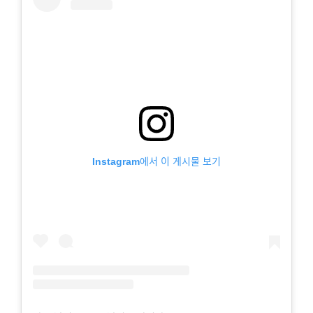
Instagram에서 이 게시물 보기