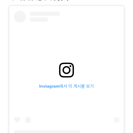
Instagram에서 이 게시물 보기